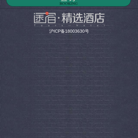
沪ICP备18003630号